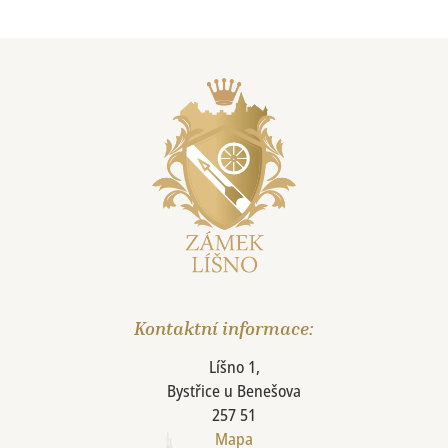
Kontaktní informace:
Líšno 1,
Bystřice u Benešova
257 51
Mapa